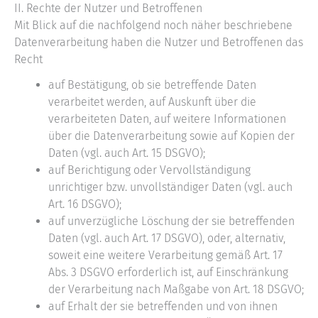
II. Rechte der Nutzer und Betroffenen
Mit Blick auf die nachfolgend noch näher beschriebene
Datenverarbeitung haben die Nutzer und Betroffenen das
Recht
auf Bestätigung, ob sie betreffende Daten
verarbeitet werden, auf Auskunft über die
verarbeiteten Daten, auf weitere Informationen
über die Datenverarbeitung sowie auf Kopien der
Daten (vgl. auch Art. 15 DSGVO);
auf Berichtigung oder Vervollständigung
unrichtiger bzw. unvollständiger Daten (vgl. auch
Art. 16 DSGVO);
auf unverzügliche Löschung der sie betreffenden
Daten (vgl. auch Art. 17 DSGVO), oder, alternativ,
soweit eine weitere Verarbeitung gemäß Art. 17
Abs. 3 DSGVO erforderlich ist, auf Einschränkung
der Verarbeitung nach Maßgabe von Art. 18 DSGVO;
auf Erhalt der sie betreffenden und von ihnen