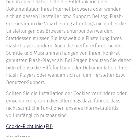
benutzen Sie daher bitte die Hilfefunktion oder
Dokumentation Ihres Internet-Browsers oder wenden
sich an dessen Hersteller bzw. Support. Bei sog. Flash-
Cookies kann die Verarbeitung allerdings nicht über die
Einstellungen des Browsers unterbunden werden.
Stattdessen müssen Sie insoweit die Einstellung Ihres
Flash-Players ändern. Auch die hierfür erforderlichen
Schritte und Maßnahmen hängen von Ihrem konkret
genutzten Flash-Player ab. Bei Fragen benutzen Sie daher
bitte ebenso die Hilfefunktion oder Dokumentation Ihres
Flash-Players oder wenden sich an den Hersteller bzw.
Benutzer-Support.
Sollten Sie die Installation der Cookies verhindern oder
einschränken, kann dies allerdings dazu führen, dass
nicht sämtliche Funktionen unseres Internetauftritts
vollumfänglich nutzbar sind.
Cookie-Richtlinie (EU)