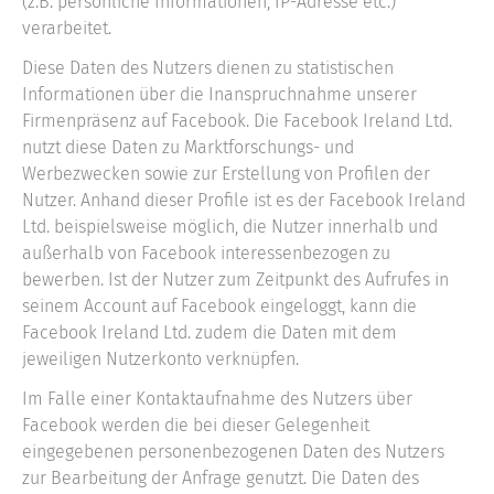
(z.B. persönliche Informationen, IP-Adresse etc.)
verarbeitet.
Diese Daten des Nutzers dienen zu statistischen
Informationen über die Inanspruchnahme unserer
Firmenpräsenz auf Facebook. Die Facebook Ireland Ltd.
nutzt diese Daten zu Marktforschungs- und
Werbezwecken sowie zur Erstellung von Profilen der
Nutzer. Anhand dieser Profile ist es der Facebook Ireland
Ltd. beispielsweise möglich, die Nutzer innerhalb und
außerhalb von Facebook interessenbezogen zu
bewerben. Ist der Nutzer zum Zeitpunkt des Aufrufes in
seinem Account auf Facebook eingeloggt, kann die
Facebook Ireland Ltd. zudem die Daten mit dem
jeweiligen Nutzerkonto verknüpfen.
Im Falle einer Kontaktaufnahme des Nutzers über
Facebook werden die bei dieser Gelegenheit
eingegebenen personenbezogenen Daten des Nutzers
zur Bearbeitung der Anfrage genutzt. Die Daten des