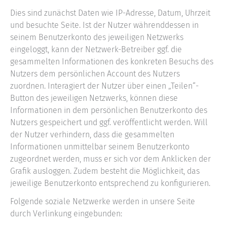
Dies sind zunächst Daten wie IP-Adresse, Datum, Uhrzeit
und besuchte Seite. Ist der Nutzer währenddessen in
seinem Benutzerkonto des jeweiligen Netzwerks
eingeloggt, kann der Netzwerk-Betreiber ggf. die
gesammelten Informationen des konkreten Besuchs des
Nutzers dem persönlichen Account des Nutzers
zuordnen. Interagiert der Nutzer über einen „Teilen“-
Button des jeweiligen Netzwerks, können diese
Informationen in dem persönlichen Benutzerkonto des
Nutzers gespeichert und ggf. veröffentlicht werden. Will
der Nutzer verhindern, dass die gesammelten
Informationen unmittelbar seinem Benutzerkonto
zugeordnet werden, muss er sich vor dem Anklicken der
Grafik ausloggen. Zudem besteht die Möglichkeit, das
jeweilige Benutzerkonto entsprechend zu konfigurieren.
Folgende soziale Netzwerke werden in unsere Seite
durch Verlinkung eingebunden: