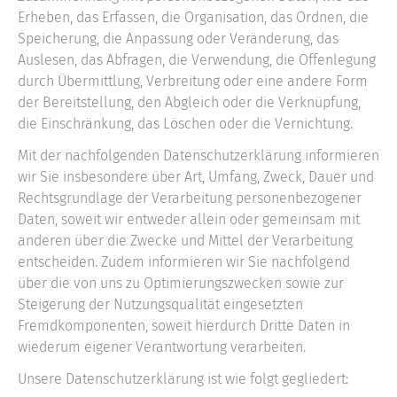
Erheben, das Erfassen, die Organisation, das Ordnen, die
Speicherung, die Anpassung oder Veränderung, das
Auslesen, das Abfragen, die Verwendung, die Offenlegung
durch Übermittlung, Verbreitung oder eine andere Form
der Bereitstellung, den Abgleich oder die Verknüpfung,
die Einschränkung, das Löschen oder die Vernichtung.
Mit der nachfolgenden Datenschutzerklärung informieren
wir Sie insbesondere über Art, Umfang, Zweck, Dauer und
Rechtsgrundlage der Verarbeitung personenbezogener
Daten, soweit wir entweder allein oder gemeinsam mit
anderen über die Zwecke und Mittel der Verarbeitung
entscheiden. Zudem informieren wir Sie nachfolgend
über die von uns zu Optimierungszwecken sowie zur
Steigerung der Nutzungsqualität eingesetzten
Fremdkomponenten, soweit hierdurch Dritte Daten in
wiederum eigener Verantwortung verarbeiten.
Unsere Datenschutzerklärung ist wie folgt gegliedert: