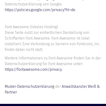
Datenschutzerklärung von Google:
https://policies.google.com/privacy?hl=de
.
Font Awesome (lokales Hosting)
Diese Seite nutzt zur einheitlichen Darstellung von
Schriftarten Font Awesome. Font Awesome ist lokal
installiert. Eine Verbindung zu Servern von Fonticons, Inc.
findet dabei nicht statt.
Weitere Informationen zu Font Awesome finden Sie in der
Datenschutzerklärung für Font Awesome unter:
https://fontawesome.com/privacy
.
Muster-Datenschutzerklärung
der
Anwaltskanzlei Weiß &
Partner