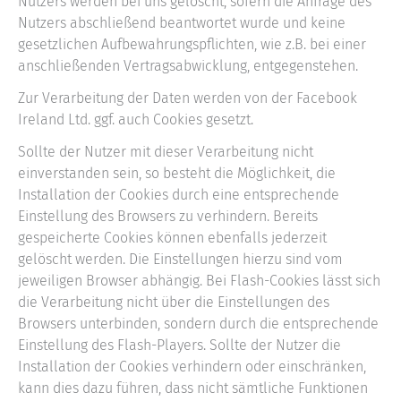
Nutzers werden bei uns gelöscht, sofern die Anfrage des
Nutzers abschließend beantwortet wurde und keine
gesetzlichen Aufbewahrungspflichten, wie z.B. bei einer
anschließenden Vertragsabwicklung, entgegenstehen.
Zur Verarbeitung der Daten werden von der Facebook
Ireland Ltd. ggf. auch Cookies gesetzt.
Sollte der Nutzer mit dieser Verarbeitung nicht
einverstanden sein, so besteht die Möglichkeit, die
Installation der Cookies durch eine entsprechende
Einstellung des Browsers zu verhindern. Bereits
gespeicherte Cookies können ebenfalls jederzeit
gelöscht werden. Die Einstellungen hierzu sind vom
jeweiligen Browser abhängig. Bei Flash-Cookies lässt sich
die Verarbeitung nicht über die Einstellungen des
Browsers unterbinden, sondern durch die entsprechende
Einstellung des Flash-Players. Sollte der Nutzer die
Installation der Cookies verhindern oder einschränken,
kann dies dazu führen, dass nicht sämtliche Funktionen