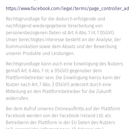
https://www.facebook.com/legal/terms/page_controller_
Rechtsgrundlage für die dadurch erfolgende und
nachfolgend wiedergegebene Verarbeitung von
personenbezogenen Daten ist Art. 6 Abs. 1 lit. f DSGVO.
Unser berechtigtes Interesse besteht an der Analyse, der
Kommunikation sowie dem Absatz und der Bewerbung
unserer Produkte und Leistungen.
Rechtsgrundlage kann auch eine Einwilligung des Nutzers
gemäß Art. 6 Abs. 1 lit. a DSGVO gegenüber dem
Plattformbetreiber sein. Die Einwilligung hierzu kann der
Nutzer nach Art. 7 Abs. 3 DSGVO jederzeit durch eine
Mitteilung an den Plattformbetreiber für die Zukunft
widerrufen.
Bei dem Aufruf unseres Onlineauftritts auf der Plattform
Facebook werden von der Facebook Ireland Ltd. als
Betreiberin der Plattform in der EU Daten des Nutzers