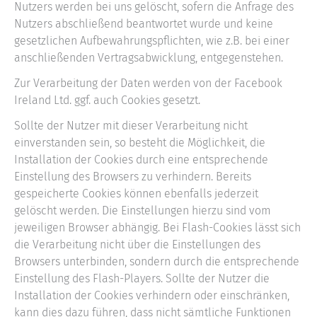
Nutzers werden bei uns gelöscht, sofern die Anfrage des
Nutzers abschließend beantwortet wurde und keine
gesetzlichen Aufbewahrungspflichten, wie z.B. bei einer
anschließenden Vertragsabwicklung, entgegenstehen.
Zur Verarbeitung der Daten werden von der Facebook
Ireland Ltd. ggf. auch Cookies gesetzt.
Sollte der Nutzer mit dieser Verarbeitung nicht
einverstanden sein, so besteht die Möglichkeit, die
Installation der Cookies durch eine entsprechende
Einstellung des Browsers zu verhindern. Bereits
gespeicherte Cookies können ebenfalls jederzeit
gelöscht werden. Die Einstellungen hierzu sind vom
jeweiligen Browser abhängig. Bei Flash-Cookies lässt sich
die Verarbeitung nicht über die Einstellungen des
Browsers unterbinden, sondern durch die entsprechende
Einstellung des Flash-Players. Sollte der Nutzer die
Installation der Cookies verhindern oder einschränken,
kann dies dazu führen, dass nicht sämtliche Funktionen