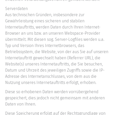
Serverdaten
Aus technischen Gründen, insbesondere zur
Gewährleistung eines sicheren und stabilen
Internetauftritts, werden Daten durch Ihren Internet-
Browser an uns bzw. an unseren Webspace-Provider
übermittelt. Mit diesen sog. Server-Logfiles werden u.a.
Typ und Version Ihres Internetbrowsers, das
Betriebssystem, die Website, von der aus Sie auf unseren
Internetauftritt gewechselt haben (Referrer URL), die
Website(s) unseres Internetauftritts, die Sie besuchen,
Datum und Uhrzeit des jeweiligen Zugriffs sowie die IP-
Adresse des Internetanschlusses, von dem aus die
Nutzung unseres Internetauftritts erfolgt, erhoben.
Diese so erhobenen Daten werden vorrübergehend
gespeichert, dies jedoch nicht gemeinsam mit anderen
Daten von Ihnen.
Diese Speicherung erfolgt auf der Rechtsgrundlage von