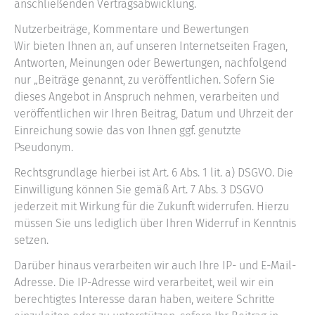
anschließenden Vertragsabwicklung.
Nutzerbeiträge, Kommentare und Bewertungen
Wir bieten Ihnen an, auf unseren Internetseiten Fragen,
Antworten, Meinungen oder Bewertungen, nachfolgend
nur „Beiträge genannt, zu veröffentlichen. Sofern Sie
dieses Angebot in Anspruch nehmen, verarbeiten und
veröffentlichen wir Ihren Beitrag, Datum und Uhrzeit der
Einreichung sowie das von Ihnen ggf. genutzte
Pseudonym.
Rechtsgrundlage hierbei ist Art. 6 Abs. 1 lit. a) DSGVO. Die
Einwilligung können Sie gemäß Art. 7 Abs. 3 DSGVO
jederzeit mit Wirkung für die Zukunft widerrufen. Hierzu
müssen Sie uns lediglich über Ihren Widerruf in Kenntnis
setzen.
Darüber hinaus verarbeiten wir auch Ihre IP- und E-Mail-
Adresse. Die IP-Adresse wird verarbeitet, weil wir ein
berechtigtes Interesse daran haben, weitere Schritte