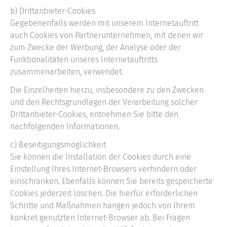
b) Drittanbieter-Cookies
Gegebenenfalls werden mit unserem Internetauftritt
auch Cookies von Partnerunternehmen, mit denen wir
zum Zwecke der Werbung, der Analyse oder der
Funktionalitäten unseres Internetauftritts
zusammenarbeiten, verwendet.
Die Einzelheiten hierzu, insbesondere zu den Zwecken
und den Rechtsgrundlagen der Verarbeitung solcher
Drittanbieter-Cookies, entnehmen Sie bitte den
nachfolgenden Informationen.
c) Beseitigungsmöglichkeit
Sie können die Installation der Cookies durch eine
Einstellung Ihres Internet-Browsers verhindern oder
einschränken. Ebenfalls können Sie bereits gespeicherte
Cookies jederzeit löschen. Die hierfür erforderlichen
Schritte und Maßnahmen hängen jedoch von Ihrem
konkret genutzten Internet-Browser ab. Bei Fragen