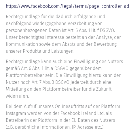
https://www.facebook.com/legal/terms/page_controller_
Rechtsgrundlage für die dadurch erfolgende und
nachfolgend wiedergegebene Verarbeitung von
personenbezogenen Daten ist Art. 6 Abs. 1 lit. f DSGVO.
Unser berechtigtes Interesse besteht an der Analyse, der
Kommunikation sowie dem Absatz und der Bewerbung
unserer Produkte und Leistungen.
Rechtsgrundlage kann auch eine Einwilligung des Nutzers
gemäß Art. 6 Abs. 1 lit. a DSGVO gegenüber dem
Plattformbetreiber sein. Die Einwilligung hierzu kann der
Nutzer nach Art. 7 Abs. 3 DSGVO jederzeit durch eine
Mitteilung an den Plattformbetreiber für die Zukunft
widerrufen.
Bei dem Aufruf unseres Onlineauftritts auf der Plattform
Instagram werden von der Facebook Ireland Ltd. als
Betreiberin der Plattform in der EU Daten des Nutzers
(z.B. persönliche Informationen, IP-Adresse etc.)