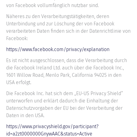
von Facebook vollumfänglich nutzbar sind.
Näheres zu den Verarbeitungstätigkeiten, deren
Unterbindung und zur Löschung der von Facebook
verarbeiteten Daten finden sich in der Datenrichtlinie von
Facebook:
https://www.facebook.com/privacy/explanation
Es ist nicht ausgeschlossen, dass die Verarbeitung durch
die Facebook Ireland Ltd. auch über die Facebook Inc.,
1601 Willow Road, Menlo Park, California 94025 in den
USA erfolgt.
Die Facebook Inc. hat sich dem „EU-US Privacy Shield“
unterworfen und erklärt dadurch die Einhaltung der
Datenschutzvorgaben der EU bei der Verarbeitung der
Daten in den USA.
https://www.privacyshield.gov/participant?
id=a2zt0000000GnywAAC&status=Active