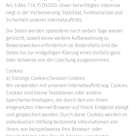
Art. 6 Abs. 1 lit. f) DSGVO. Unser berechtigtes Interesse
liegt in der Verbesserung, Stabilität, Funktionalität und
Sicherheit unseres Internetauftritts.
Die Daten werden spätestens nach sieben Tage wieder
gelöscht, soweit keine weitere Aufbewahrung zu
Beweiszwecken erforderlich ist. Andernfalls sind die
Daten bis zur endgültigen Klärung eines Vorfalls ganz
oder teilweise von der Löschung ausgenommen.
Cookies
a) Sitzungs-Cookies/Session-Cookies
Wir verwenden mit unserem Internetauftritt sog. Cookies.
Cookies sind kleine Textdateien oder andere
Speichertechnologien, die durch den von Ihnen
eingesetzten Internet-Browser auf Ihrem Endgerät ablegt
und gespeichert werden. Durch diese Cookies werden im
individuellen Umfang bestimmte Informationen von
Ihnen, wie beispielsweise Ihre Browser- oder