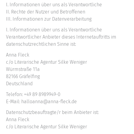
I. Informationen über uns als Verantwortliche
II. Rechte der Nutzer und Betroffenen
III. Informationen zur Datenverarbeitung
I. Informationen über uns als Verantwortliche
Verantwortlicher Anbieter dieses Internetauftritts im
datenschutzrechtlichen Sinne ist:
Anna Fleck
c/o Literarische Agentur Silke Weniger
Würmstraße 11a
82166 Gräfelfing
Deutschland
Telefon: +49 89 8989949-0
E-Mail: halloanna@anna-fleck.de
Datenschutzbeauftragte/r beim Anbieter ist:
Anna Fleck
c/o Literarische Agentur Silke Weniger