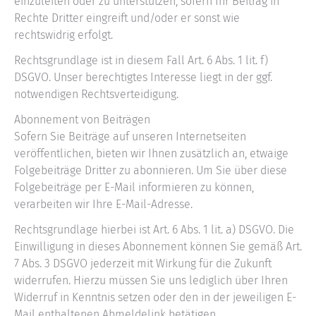
einzuleiten oder zu unterstützen, sofern Ihr Beitrag in
Rechte Dritter eingreift und/oder er sonst wie
rechtswidrig erfolgt.
Rechtsgrundlage ist in diesem Fall Art. 6 Abs. 1 lit. f)
DSGVO. Unser berechtigtes Interesse liegt in der ggf.
notwendigen Rechtsverteidigung.
Abonnement von Beiträgen
Sofern Sie Beiträge auf unseren Internetseiten
veröffentlichen, bieten wir Ihnen zusätzlich an, etwaige
Folgebeiträge Dritter zu abonnieren. Um Sie über diese
Folgebeiträge per E-Mail informieren zu können,
verarbeiten wir Ihre E-Mail-Adresse.
Rechtsgrundlage hierbei ist Art. 6 Abs. 1 lit. a) DSGVO. Die
Einwilligung in dieses Abonnement können Sie gemäß Art.
7 Abs. 3 DSGVO jederzeit mit Wirkung für die Zukunft
widerrufen. Hierzu müssen Sie uns lediglich über Ihren
Widerruf in Kenntnis setzen oder den in der jeweiligen E-
Mail enthaltenen Abmeldelink betätigen.