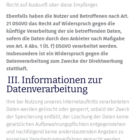
Recht auf Auskunft über diese Empfänger.
Ebenfalls haben die Nutzer und Betroffenen nach Art.
21 DSGVO das Recht auf Widerspruch gegen die
künftige Verarbeitung der sie betreffenden Daten,
sofern die Daten durch den Anbieter nach Maßgabe
von Art. 6 Abs. 1 lit. f) DSGVO verarbeitet werden.
Insbesondere ist ein Widerspruch gegen die
Datenverarbeitung zum Zwecke der Direktwerbung
statthaft.
III. Informationen zur
Datenverarbeitung
Ihre bei Nutzung unseres Internetauftritts verarbeiteten
Daten werden gelöscht oder gesperrt, sobald der Zweck
der Speicherung entfällt, der Löschung der Daten keine
gesetzlichen Aufbewahrungspflichten entgegenstehen
und nachfolgend keine anderslautenden Angaben zu
einzelnen Verarbeitungsverfahren gemacht werden.