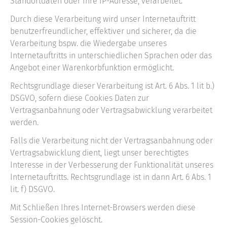
Standortdaten oder Ihre IP-Adresse, verarbeitet.
Durch diese Verarbeitung wird unser Internetauftritt
benutzerfreundlicher, effektiver und sicherer, da die
Verarbeitung bspw. die Wiedergabe unseres
Internetauftritts in unterschiedlichen Sprachen oder das
Angebot einer Warenkorbfunktion ermöglicht.
Rechtsgrundlage dieser Verarbeitung ist Art. 6 Abs. 1 lit b.)
DSGVO, sofern diese Cookies Daten zur
Vertragsanbahnung oder Vertragsabwicklung verarbeitet
werden.
Falls die Verarbeitung nicht der Vertragsanbahnung oder
Vertragsabwicklung dient, liegt unser berechtigtes
Interesse in der Verbesserung der Funktionalität unseres
Internetauftritts. Rechtsgrundlage ist in dann Art. 6 Abs. 1
lit. f) DSGVO.
Mit Schließen Ihres Internet-Browsers werden diese
Session-Cookies gelöscht.