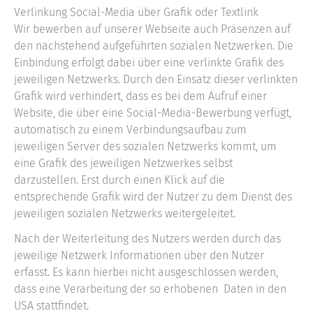
Verlinkung Social-Media über Grafik oder Textlink
Wir bewerben auf unserer Webseite auch Präsenzen auf
den nachstehend aufgeführten sozialen Netzwerken. Die
Einbindung erfolgt dabei über eine verlinkte Grafik des
jeweiligen Netzwerks. Durch den Einsatz dieser verlinkten
Grafik wird verhindert, dass es bei dem Aufruf einer
Website, die über eine Social-Media-Bewerbung verfügt,
automatisch zu einem Verbindungsaufbau zum
jeweiligen Server des sozialen Netzwerks kommt, um
eine Grafik des jeweiligen Netzwerkes selbst
darzustellen. Erst durch einen Klick auf die
entsprechende Grafik wird der Nutzer zu dem Dienst des
jeweiligen sozialen Netzwerks weitergeleitet.
Nach der Weiterleitung des Nutzers werden durch das
jeweilige Netzwerk Informationen über den Nutzer
erfasst. Es kann hierbei nicht ausgeschlossen werden,
dass eine Verarbeitung der so erhobenen Daten in den
USA stattfindet.