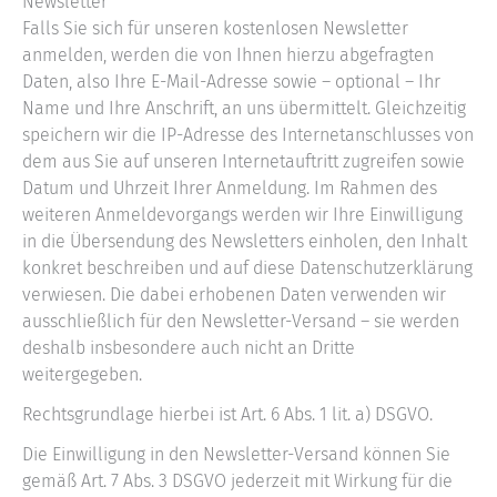
Newsletter
Falls Sie sich für unseren kostenlosen Newsletter
anmelden, werden die von Ihnen hierzu abgefragten
Daten, also Ihre E-Mail-Adresse sowie – optional – Ihr
Name und Ihre Anschrift, an uns übermittelt. Gleichzeitig
speichern wir die IP-Adresse des Internetanschlusses von
dem aus Sie auf unseren Internetauftritt zugreifen sowie
Datum und Uhrzeit Ihrer Anmeldung. Im Rahmen des
weiteren Anmeldevorgangs werden wir Ihre Einwilligung
in die Übersendung des Newsletters einholen, den Inhalt
konkret beschreiben und auf diese Datenschutzerklärung
verwiesen. Die dabei erhobenen Daten verwenden wir
ausschließlich für den Newsletter-Versand – sie werden
deshalb insbesondere auch nicht an Dritte
weitergegeben.
Rechtsgrundlage hierbei ist Art. 6 Abs. 1 lit. a) DSGVO.
Die Einwilligung in den Newsletter-Versand können Sie
gemäß Art. 7 Abs. 3 DSGVO jederzeit mit Wirkung für die