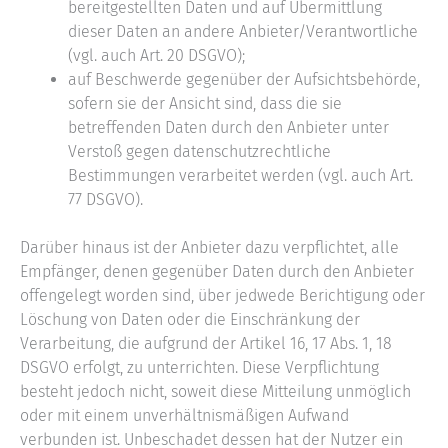
bereitgestellten Daten und auf Übermittlung
dieser Daten an andere Anbieter/Verantwortliche
(vgl. auch Art. 20 DSGVO);
auf Beschwerde gegenüber der Aufsichtsbehörde,
sofern sie der Ansicht sind, dass die sie
betreffenden Daten durch den Anbieter unter
Verstoß gegen datenschutzrechtliche
Bestimmungen verarbeitet werden (vgl. auch Art.
77 DSGVO).
Darüber hinaus ist der Anbieter dazu verpflichtet, alle
Empfänger, denen gegenüber Daten durch den Anbieter
offengelegt worden sind, über jedwede Berichtigung oder
Löschung von Daten oder die Einschränkung der
Verarbeitung, die aufgrund der Artikel 16, 17 Abs. 1, 18
DSGVO erfolgt, zu unterrichten. Diese Verpflichtung
besteht jedoch nicht, soweit diese Mitteilung unmöglich
oder mit einem unverhältnismäßigen Aufwand
verbunden ist. Unbeschadet dessen hat der Nutzer ein