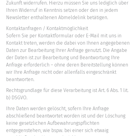
Zukunft widerrufen. Hierzu müssen Sie uns lediglich über
Ihren Widerruf in Kenntnis setzen oder den in jedem
Newsletter enthaltenen Abmeldelink betätigen.
Kontaktanfragen / Kontaktmöglichkeit
Sofern Sie per Kontaktformular oder E-Mail mit uns in
Kontakt treten, werden die dabei von Ihnen angegebenen
Daten zur Bearbeitung Ihrer Anfrage genutzt. Die Angabe
der Daten ist zur Bearbeitung und Beantwortung Ihre
Anfrage erforderlich – ohne deren Bereitstellung können
wir Ihre Anfrage nicht oder allenfalls eingeschränkt
beantworten.
Rechtsgrundlage für diese Verarbeitung ist Art. 6 Abs. 1 lit.
b) DSGVO.
Ihre Daten werden gelöscht, sofern Ihre Anfrage
abschließend beantwortet worden ist und der Löschung
keine gesetzlichen Aufbewahrungspflichten
entgegenstehen, wie bspw. bei einer sich etwaig