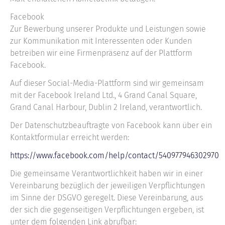
Facebook
Zur Bewerbung unserer Produkte und Leistungen sowie
zur Kommunikation mit Interessenten oder Kunden
betreiben wir eine Firmenpräsenz auf der Plattform
Facebook.
Auf dieser Social-Media-Plattform sind wir gemeinsam
mit der Facebook Ireland Ltd., 4 Grand Canal Square,
Grand Canal Harbour, Dublin 2 Ireland, verantwortlich.
Der Datenschutzbeauftragte von Facebook kann über ein
Kontaktformular erreicht werden:
https://www.facebook.com/help/contact/540977946302970
Die gemeinsame Verantwortlichkeit haben wir in einer
Vereinbarung bezüglich der jeweiligen Verpflichtungen
im Sinne der DSGVO geregelt. Diese Vereinbarung, aus
der sich die gegenseitigen Verpflichtungen ergeben, ist
unter dem folgenden Link abrufbar: