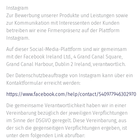
Instagram
Zur Bewerbung unserer Produkte und Leistungen sowie
zur Kommunikation mit Interessenten oder Kunden
betreiben wir eine Firmenpräsenz auf der Plattform
Instagram.
Auf dieser Social-Media-Plattform sind wir gemeinsam
mit der Facebook Ireland Ltd., 4 Grand Canal Square,
Grand Canal Harbour, Dublin 2 Ireland, verantwortlich.
Der Datenschutzbeauftragte von Instagram kann über ein
Kontaktformular erreicht werden:
https://www.facebook.com/help/contact/540977946302970
Die gemeinsame Verantwortlichkeit haben wir in einer
Vereinbarung bezüglich der jeweiligen Verpflichtungen
im Sinne der DSGVO geregelt. Diese Vereinbarung, aus
der sich die gegenseitigen Verpflichtungen ergeben, ist
unter dem folgenden Link abrufbar: