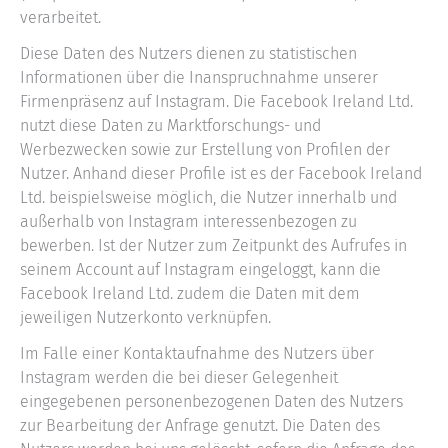
verarbeitet.
Diese Daten des Nutzers dienen zu statistischen
Informationen über die Inanspruchnahme unserer
Firmenpräsenz auf Instagram. Die Facebook Ireland Ltd.
nutzt diese Daten zu Marktforschungs- und
Werbezwecken sowie zur Erstellung von Profilen der
Nutzer. Anhand dieser Profile ist es der Facebook Ireland
Ltd. beispielsweise möglich, die Nutzer innerhalb und
außerhalb von Instagram interessenbezogen zu
bewerben. Ist der Nutzer zum Zeitpunkt des Aufrufes in
seinem Account auf Instagram eingeloggt, kann die
Facebook Ireland Ltd. zudem die Daten mit dem
jeweiligen Nutzerkonto verknüpfen.
Im Falle einer Kontaktaufnahme des Nutzers über
Instagram werden die bei dieser Gelegenheit
eingegebenen personenbezogenen Daten des Nutzers
zur Bearbeitung der Anfrage genutzt. Die Daten des