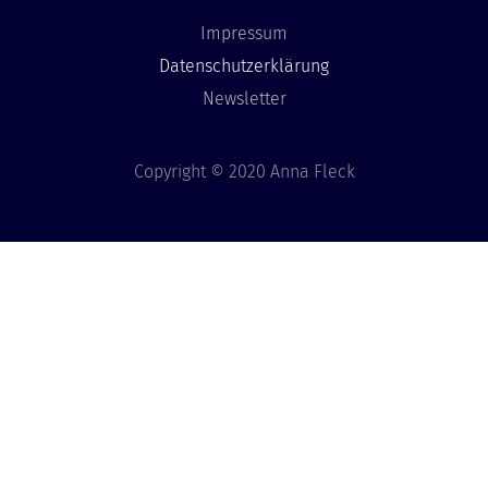
Impressum
Datenschutzerklärung
Newsletter
Copyright © 2020 Anna Fleck