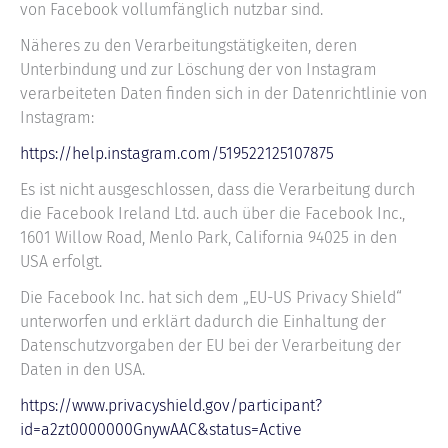
von Facebook vollumfänglich nutzbar sind.
Näheres zu den Verarbeitungstätigkeiten, deren
Unterbindung und zur Löschung der von Instagram
verarbeiteten Daten finden sich in der Datenrichtlinie von
Instagram:
https://help.instagram.com/519522125107875
Es ist nicht ausgeschlossen, dass die Verarbeitung durch
die Facebook Ireland Ltd. auch über die Facebook Inc.,
1601 Willow Road, Menlo Park, California 94025 in den
USA erfolgt.
Die Facebook Inc. hat sich dem „EU-US Privacy Shield“
unterworfen und erklärt dadurch die Einhaltung der
Datenschutzvorgaben der EU bei der Verarbeitung der
Daten in den USA.
https://www.privacyshield.gov/participant?
id=a2zt0000000GnywAAC&status=Active