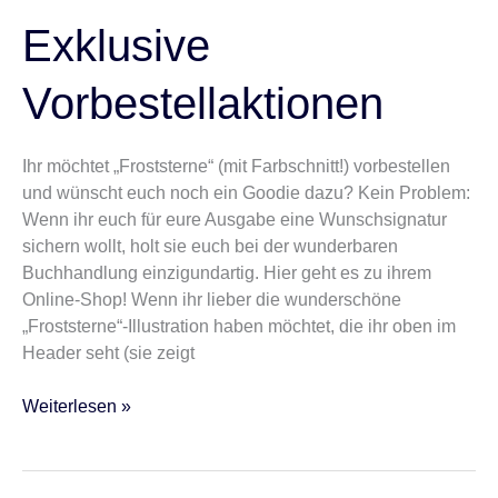
Exklusive
Vorbestellaktionen
Ihr möchtet „Froststerne“ (mit Farbschnitt!) vorbestellen
und wünscht euch noch ein Goodie dazu? Kein Problem:
Wenn ihr euch für eure Ausgabe eine Wunschsignatur
sichern wollt, holt sie euch bei der wunderbaren
Buchhandlung einzigundartig. Hier geht es zu ihrem
Online-Shop! Wenn ihr lieber die wunderschöne
„Froststerne“-Illustration haben möchtet, die ihr oben im
Header seht (sie zeigt
Weiterlesen »