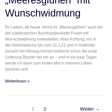
Wunschwidmung
Ihr Lieben, ab heute könnt ihr „Meeresglühen“ auch bei
der süddeutschen Buchhandelskette Pustet mit
Wunschwidmung vorbestellen. Aber Achtung, nur in
der Aktionswoche bis zum 31.1.21 und in limitierter
Anzahl! Am Montag kommt vielleicht schon die erste
Lieferung Bücher bei mir an – und in ein paar Tagen
werde ich dann zum ersten Mal in meinem Leben
dasitzen und
Weiterlesen »
1
2
Weiter
→