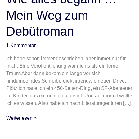
Mein Weg zum
Debütroman
1 Kommentar
Ich habe schon immer geschrieben, aber immer nur für
mich. Eine Veröffentlichung war nichts als ein ferner
Traum.Aber dann bekam ein lange vor sich
hindümpelndes Schreibprojekt irgendwie neuen Drive.
Plötzlich hatte ich ein 450-Seiten-Ding, ein SF-Abenteuer
für Kinder, das mir richtig gut gefiel. Und auf einmal wollte
ich es wissen. Also habe ich nach Literaturagenturen […]
Weiterlesen »