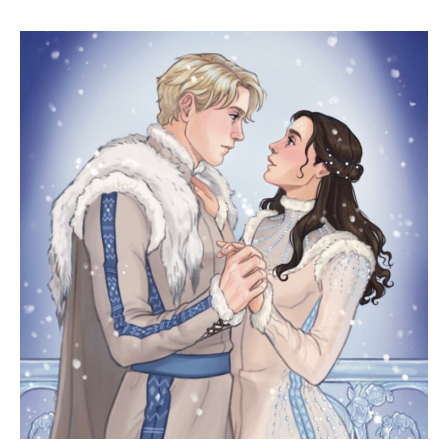
Exklusive
Vorbestellaktionen