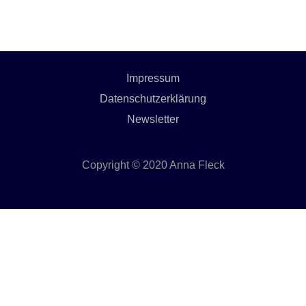
Impressum
Datenschutzerklärung
Newsletter
Copyright © 2020 Anna Fleck