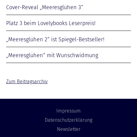
Cover-Reveal „Meeresglühen 3“
Platz 3 beim Lovelybooks Leserpreis!
„Meeresglühen 2“ ist Spiegel-Bestseller!
„Meeresglühen“ mit Wunschwidmung
Zum Beitragsarchiv
Impressum
Datenschutzerklärung
Newsletter