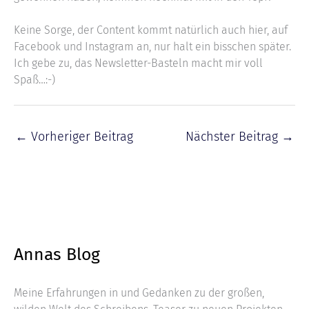
Keine Sorge, der Content kommt natürlich auch hier, auf
Facebook und Instagram an, nur halt ein bisschen später.
Ich gebe zu, das Newsletter-Basteln macht mir voll
Spaß…:-)
←
Vorheriger Beitrag
Nächster Beitrag
→
Annas Blog
Meine Erfahrungen in und Gedanken zu der großen,